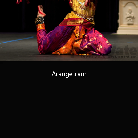
Arangetram