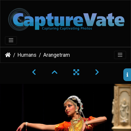
Humans
Arangetram